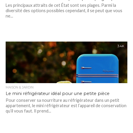
Les principaux attraits de cet État sont ses plages. Parmi la
diversité des options possibles cependant, il se peut que vous
ne...
3.4K
MAISON & JARDIN
Le mini réfrigérateur idéal pour une petite pièce
Pour conserver sa nourriture au réfrigérateur dans un petit
appartement, le mini réfrigérateur est l’appareil de conservation
qu’il vous faut. Il prend...