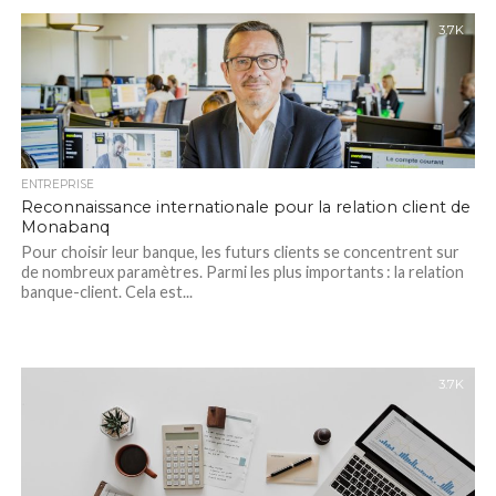
3.7K
ENTREPRISE
Reconnaissance internationale pour la relation client de
Monabanq
Pour choisir leur banque, les futurs clients se concentrent sur
de nombreux paramètres. Parmi les plus importants : la relation
banque-client. Cela est...
3.7K