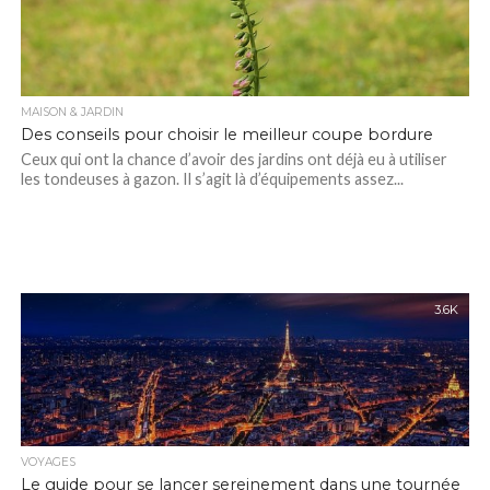
MAISON & JARDIN
Des conseils pour choisir le meilleur coupe bordure
Ceux qui ont la chance d’avoir des jardins ont déjà eu à utiliser
les tondeuses à gazon. Il s’agit là d’équipements assez...
3.6K
VOYAGES
Le guide pour se lancer sereinement dans une tournée