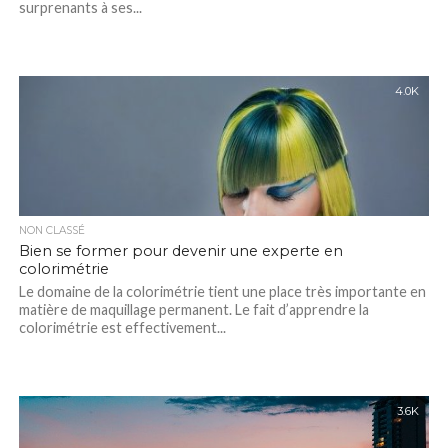
surprenants à ses...
4.0K
NON CLASSÉ
Bien se former pour devenir une experte en
colorimétrie
Le domaine de la colorimétrie tient une place très importante en
matière de maquillage permanent. Le fait d’apprendre la
colorimétrie est effectivement...
3.6K