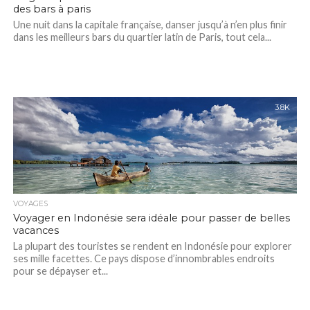
des bars à paris
Une nuit dans la capitale française, danser jusqu’à n’en plus finir
dans les meilleurs bars du quartier latin de Paris, tout cela...
3.8K
VOYAGES
Voyager en Indonésie sera idéale pour passer de belles
vacances
La plupart des touristes se rendent en Indonésie pour explorer
ses mille facettes. Ce pays dispose d’innombrables endroits
pour se dépayser et...