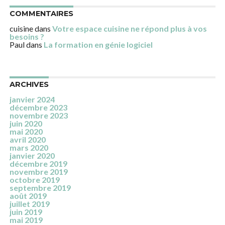
COMMENTAIRES
cuisine
dans
Votre espace cuisine ne répond plus à vos
besoins ?
Paul
dans
La formation en génie logiciel
ARCHIVES
janvier 2024
décembre 2023
novembre 2023
juin 2020
mai 2020
avril 2020
mars 2020
janvier 2020
décembre 2019
novembre 2019
octobre 2019
septembre 2019
août 2019
juillet 2019
juin 2019
mai 2019