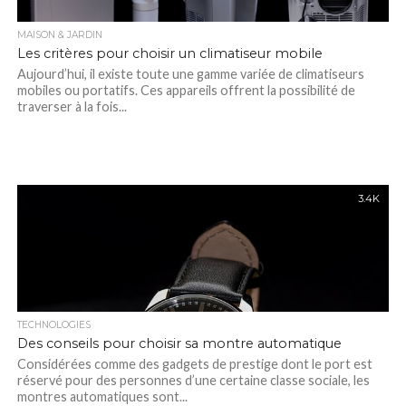
MAISON & JARDIN
Les critères pour choisir un climatiseur mobile
Aujourd’hui, il existe toute une gamme variée de climatiseurs
mobiles ou portatifs. Ces appareils offrent la possibilité de
traverser à la fois...
3.4K
TECHNOLOGIES
Des conseils pour choisir sa montre automatique
Considérées comme des gadgets de prestige dont le port est
réservé pour des personnes d’une certaine classe sociale, les
montres automatiques sont...