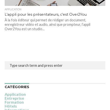
APPLICATION
L’appli pour les présentateurs, c’est Over2You
À la fois éditeur qui permet de rédiger un document,
enregistreur vidéo et audio, ainsi que prompteur, l’appli
Over2You est un studio...
CATÉGORIES
Application
Entreprise
Formation
Hôtels
Informatique