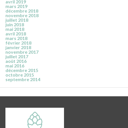
avril 2019
mars 2019
décembre 2018
novembre 2018
juillet 2018
juin 2018
mai 2018
avril 2018
mars 2018
février 2018
janvier 2018
novembre 2017
juillet 2017
août 2016
mai 2016
décembre 2015
octobre 2015
septembre 2014