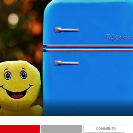
COMMENTS