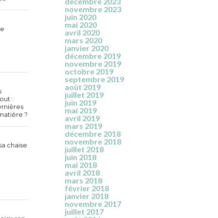
décembre 2023
novembre 2023
juin 2020
mai 2020
le
avril 2020
mars 2020
janvier 2020
décembre 2019
novembre 2019
octobre 2019
septembre 2019
août 2019
s
juillet 2019
out :
juin 2019
ernières
mai 2019
matière ?
avril 2019
mars 2019
décembre 2018
novembre 2018
sa chaise
juillet 2018
juin 2018
mai 2018
avril 2018
mars 2018
février 2018
janvier 2018
novembre 2017
juillet 2017