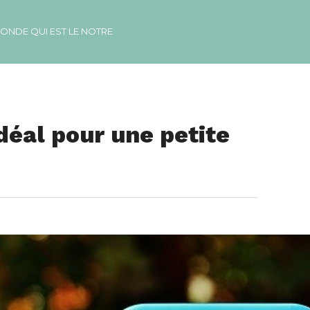
MONDE QUI EST LE NOTRE
idéal pour une petite