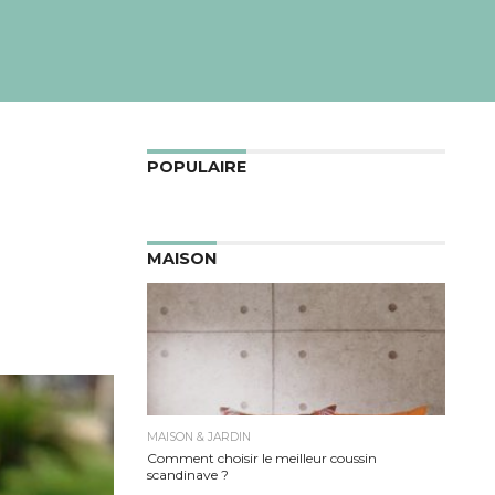
POPULAIRE
MAISON
MAISON & JARDIN
Comment choisir le meilleur coussin scandinave
?