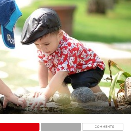
COMMENTS