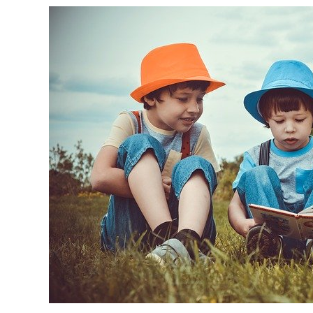
l’association.