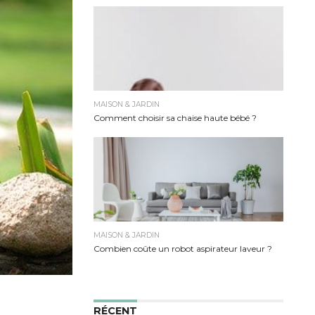
MAISON & JARDIN
Comment choisir sa chaise haute bébé ?
MAISON & JARDIN
Combien coûte un robot aspirateur laveur ?
RÉCENT