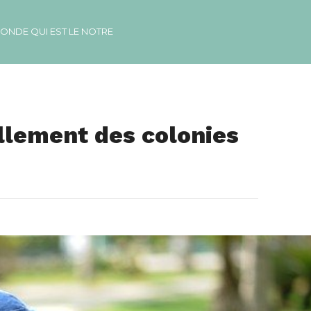
MONDE QUI EST LE NOTRE
lement des colonies de