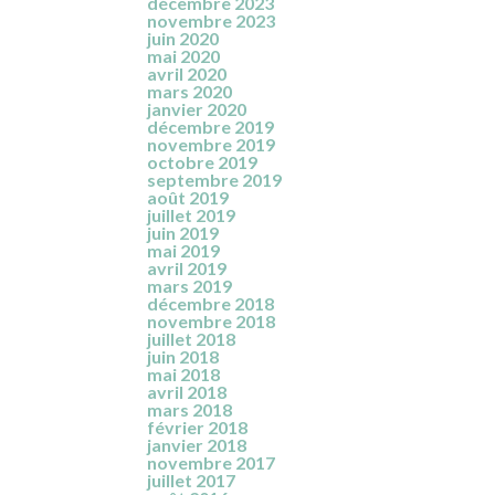
juin 2020
mai 2020
avril 2020
mars 2020
janvier 2020
décembre 2019
novembre 2019
octobre 2019
eb
septembre 2019
août 2019
juillet 2019
juin 2019
mai 2019
avril 2019
mars 2019
décembre 2018
novembre 2018
juillet 2018
juin 2018
mai 2018
avril 2018
mars 2018
février 2018
janvier 2018
novembre 2017
juillet 2017
août 2016
mai 2016
atégie de