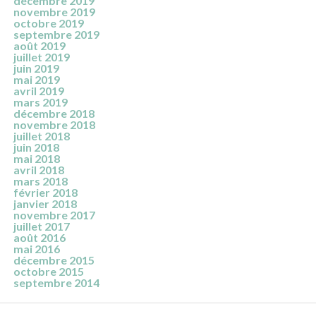
décembre 2019
novembre 2019
octobre 2019
septembre 2019
août 2019
juillet 2019
juin 2019
mai 2019
avril 2019
mars 2019
décembre 2018
novembre 2018
juillet 2018
juin 2018
mai 2018
avril 2018
mars 2018
février 2018
janvier 2018
novembre 2017
juillet 2017
août 2016
mai 2016
décembre 2015
octobre 2015
septembre 2014