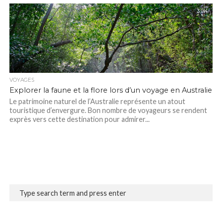
3.9K
VOYAGES
Explorer la faune et la flore lors d’un voyage en Australie
Le patrimoine naturel de l’Australie représente un atout
touristique d’envergure. Bon nombre de voyageurs se rendent
exprès vers cette destination pour admirer...