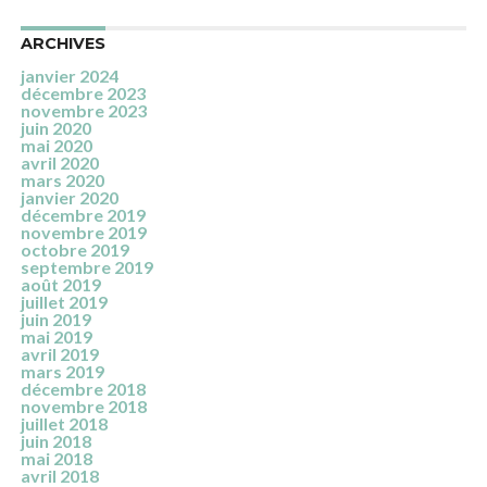
ARCHIVES
janvier 2024
décembre 2023
novembre 2023
juin 2020
mai 2020
avril 2020
mars 2020
janvier 2020
décembre 2019
novembre 2019
octobre 2019
septembre 2019
août 2019
juillet 2019
juin 2019
mai 2019
avril 2019
mars 2019
décembre 2018
novembre 2018
juillet 2018
juin 2018
mai 2018
avril 2018