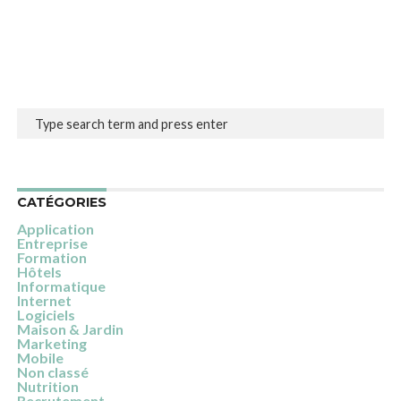
CATÉGORIES
Application
Entreprise
Formation
Hôtels
Informatique
Internet
Logiciels
Maison & Jardin
Marketing
Mobile
Non classé
Nutrition
Recrutement