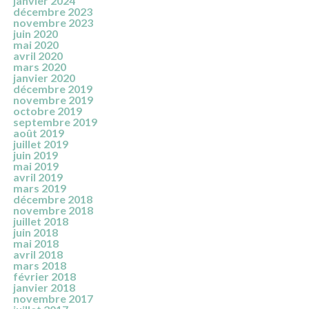
janvier 2024
décembre 2023
novembre 2023
juin 2020
mai 2020
avril 2020
mars 2020
janvier 2020
décembre 2019
novembre 2019
octobre 2019
septembre 2019
août 2019
juillet 2019
juin 2019
mai 2019
avril 2019
mars 2019
décembre 2018
novembre 2018
juillet 2018
juin 2018
mai 2018
avril 2018
mars 2018
février 2018
janvier 2018
novembre 2017