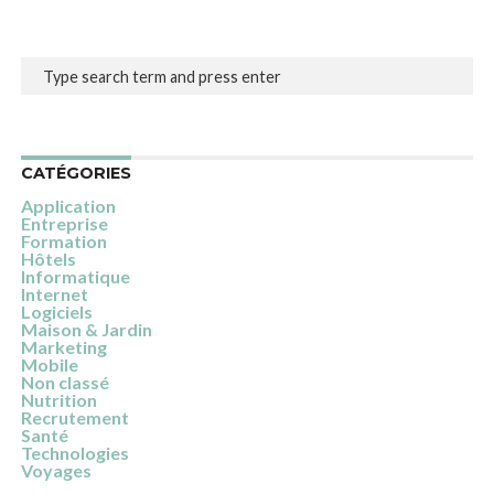
CATÉGORIES
Application
Entreprise
Formation
Hôtels
Informatique
Internet
Logiciels
Maison & Jardin
Marketing
Mobile
Non classé
Nutrition
Recrutement
Santé
Technologies
Voyages