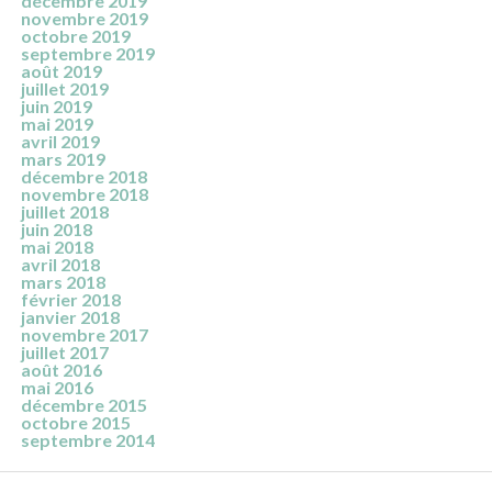
décembre 2019
novembre 2019
octobre 2019
septembre 2019
août 2019
juillet 2019
juin 2019
mai 2019
avril 2019
mars 2019
décembre 2018
novembre 2018
juillet 2018
juin 2018
mai 2018
avril 2018
mars 2018
février 2018
janvier 2018
novembre 2017
juillet 2017
août 2016
mai 2016
décembre 2015
octobre 2015
septembre 2014