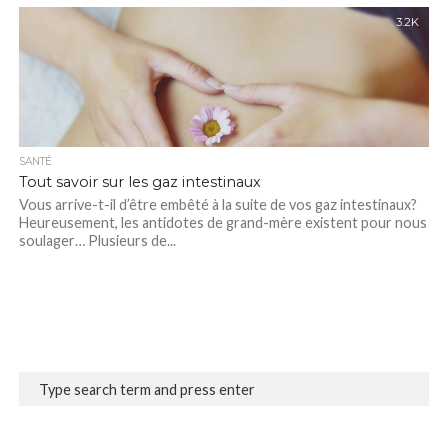
3.2K
SANTÉ
Tout savoir sur les gaz intestinaux
Vous arrive-t-il d’être embêté à la suite de vos gaz intestinaux?
Heureusement, les antidotes de grand-mère existent pour nous
soulager… Plusieurs de...