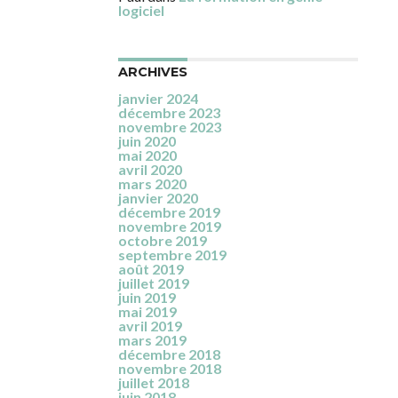
logiciel
ARCHIVES
janvier 2024
décembre 2023
novembre 2023
juin 2020
mai 2020
avril 2020
mars 2020
janvier 2020
décembre 2019
novembre 2019
octobre 2019
septembre 2019
août 2019
juillet 2019
juin 2019
mai 2019
avril 2019
mars 2019
décembre 2018
novembre 2018
juillet 2018
juin 2018