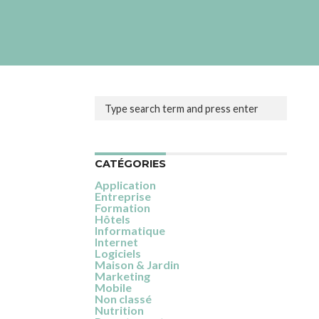
CATÉGORIES
Application
Entreprise
Formation
Hôtels
Informatique
Internet
Logiciels
Maison & Jardin
Marketing
Mobile
Non classé
Nutrition