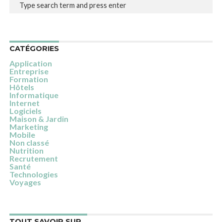
CATÉGORIES
Application
Entreprise
Formation
Hôtels
Informatique
Internet
Logiciels
Maison & Jardin
Marketing
Mobile
Non classé
Nutrition
Recrutement
Santé
Technologies
Voyages
TOUT SAVOIR SUR…