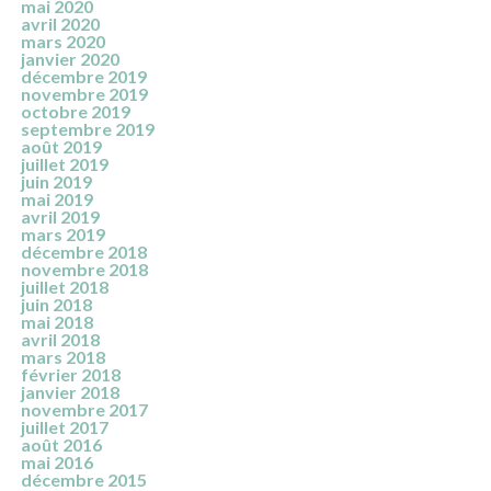
mai 2020
avril 2020
mars 2020
janvier 2020
décembre 2019
novembre 2019
octobre 2019
septembre 2019
août 2019
juillet 2019
juin 2019
mai 2019
avril 2019
mars 2019
décembre 2018
novembre 2018
juillet 2018
juin 2018
mai 2018
avril 2018
mars 2018
février 2018
janvier 2018
novembre 2017
juillet 2017
août 2016
mai 2016
décembre 2015