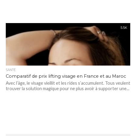
5.5K
SANTÉ
Comparatif de prix lifting visage en France et au Maroc
Avec l’âge, le visage vieillit et les rides s’accumulent. Tous veulent
trouver la solution magique pour ne plus avoir à supporter une...