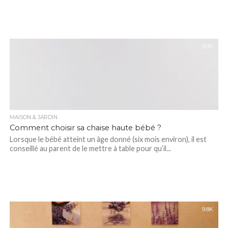
5.0K
MAISON & JARDIN
Comment choisir sa chaise haute bébé ?
Lorsque le bébé atteint un âge donné (six mois environ), il est
conseillé au parent de le mettre à table pour qu’il...
9.8K