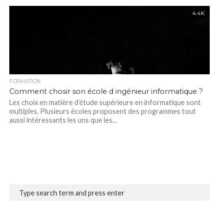
4.4K
FORMATION
Comment chosir son école d ingénieur informatique ?
Les choix en matière d’étude supérieure en informatique sont
multiples. Plusieurs écoles proposent des programmes tout
aussi intéressants les uns que les...