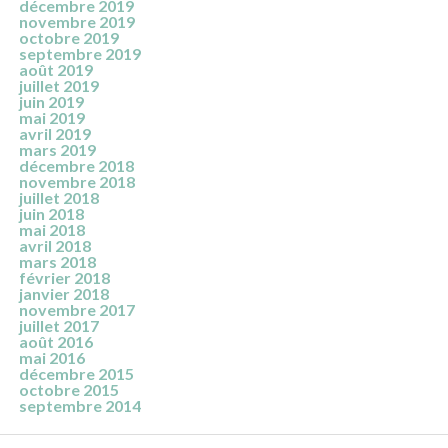
décembre 2019
novembre 2019
octobre 2019
septembre 2019
août 2019
juillet 2019
juin 2019
mai 2019
avril 2019
mars 2019
décembre 2018
novembre 2018
juillet 2018
juin 2018
mai 2018
avril 2018
mars 2018
février 2018
janvier 2018
novembre 2017
juillet 2017
août 2016
mai 2016
décembre 2015
octobre 2015
septembre 2014