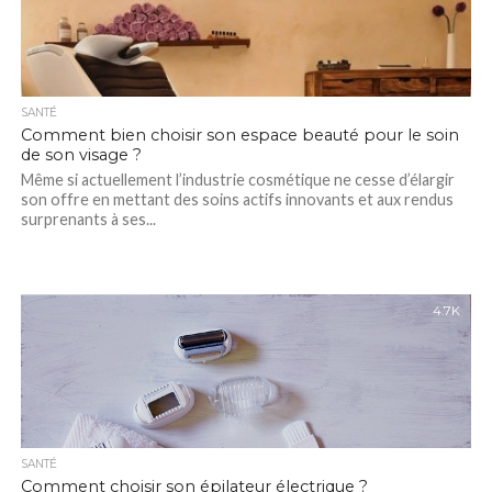
SANTÉ
Comment bien choisir son espace beauté pour le soin
de son visage ?
Même si actuellement l’industrie cosmétique ne cesse d’élargir
son offre en mettant des soins actifs innovants et aux rendus
surprenants à ses...
4.7K
SANTÉ
Comment choisir son épilateur électrique ?