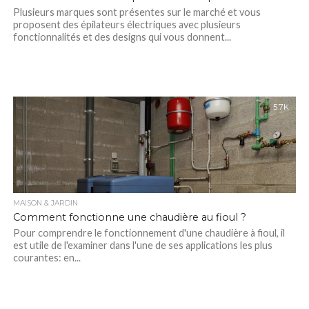
Plusieurs marques sont présentes sur le marché et vous
proposent des épilateurs électriques avec plusieurs
fonctionnalités et des designs qui vous donnent...
5.7K
MAISON & JARDIN
Comment fonctionne une chaudière au fioul ?
Pour comprendre le fonctionnement d'une chaudière à fioul, il
est utile de l'examiner dans l'une de ses applications les plus
courantes: en...