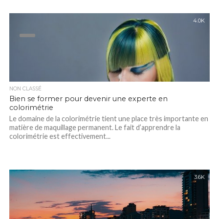
4.0K
NON CLASSÉ
Bien se former pour devenir une experte en
colorimétrie
Le domaine de la colorimétrie tient une place très importante en
matière de maquillage permanent. Le fait d’apprendre la
colorimétrie est effectivement...
3.6K