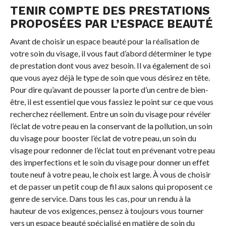
TENIR COMPTE DES PRESTATIONS
PROPOSÉES PAR L’ESPACE BEAUTÉ
Avant de choisir un espace beauté pour la réalisation de
votre soin du visage, il vous faut d’abord déterminer le type
de prestation dont vous avez besoin. Il va également de soi
que vous ayez déjà le type de soin que vous désirez en tête.
Pour dire qu’avant de pousser la porte d’un centre de bien-
être, il est essentiel que vous fassiez le point sur ce que vous
recherchez réellement. Entre un soin du visage pour révéler
l’éclat de votre peau en la conservant de la pollution, un soin
du visage pour booster l’éclat de votre peau, un soin du
visage pour redonner de l’éclat tout en prévenant votre peau
des imperfections et le soin du visage pour donner un effet
toute neuf à votre peau, le choix est large. À vous de choisir
et de passer un petit coup de fil aux salons qui proposent ce
genre de service. Dans tous les cas, pour un rendu à la
hauteur de vos exigences, pensez à toujours vous tourner
vers un espace beauté spécialisé en matière de soin du