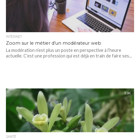
INTERNET
Zoom sur le métier d’un modérateur web
La modération n’est plus un poste en perspective à l’heure
actuelle. C’est une profession qui est déjà en train de faire ses...
3.9K
SANTÉ