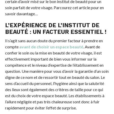
certain d’avoir misé sur le bon institut de beauté pour un
soin parfait de votre visage. Parcourez cet article pour en
savoir davantage…
L’EXPÉRIENCE DE L’INSTITUT DE
BEAUTÉ : UN FACTEUR ESSENTIEL !
Il s’agit sans aucun doute du premier facteur à prendre en
compte
avant de choisir un espace beauté
. Avant de
confier le soin ou la mise en beauté de votre visage, il est
effectivement important de bien vous informer sur la
compétence et le niveau d’expertise de l’établissement en
question. Une manière pour vous d’avoir la garantie d’un soin
digne de ce nom et de ressortir tout en beauté du salon. Le
sens d’accueil du personnel, l’hygiène ainsi que la salubrité
des lieux sont également des critères de taille pour ce qui
est du choix de votre espace beauté. Les établissements à
l’allure négligée et pas très chaleureuse sont donc à fuir
rapidement pour éviter l’effet de surprise.