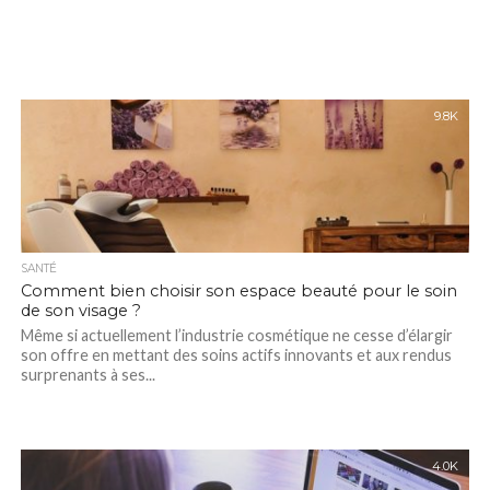
9.8K
SANTÉ
Comment bien choisir son espace beauté pour le soin
de son visage ?
Même si actuellement l’industrie cosmétique ne cesse d’élargir
son offre en mettant des soins actifs innovants et aux rendus
surprenants à ses...
4.0K