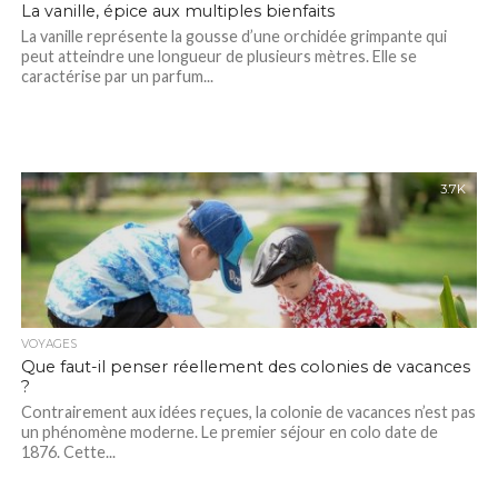
La vanille, épice aux multiples bienfaits
La vanille représente la gousse d’une orchidée grimpante qui
peut atteindre une longueur de plusieurs mètres. Elle se
caractérise par un parfum...
3.7K
VOYAGES
Que faut-il penser réellement des colonies de vacances
?
Contrairement aux idées reçues, la colonie de vacances n’est pas
un phénomène moderne. Le premier séjour en colo date de
1876. Cette...