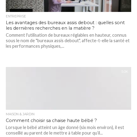
ENTREPRISE
Les avantages des bureaux assis debout : quelles sont
les dernières recherches en la matière ?
Comment l'utilisation de bureaux réglables en hauteur, connus
sous le nom de "bureaux assis debout", affecte-t-elle la santé et
les performances physiques,...
5.0K
MAISON & JARDIN
Comment choisir sa chaise haute bébé ?
Lorsque le bébé atteint un âge donné (six mois environ), il est
conseillé au parent de le mettre à table pour qu’il...