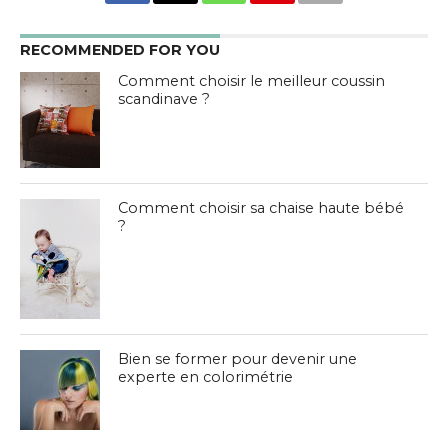
RECOMMENDED FOR YOU
Comment choisir le meilleur coussin
scandinave ?
Comment choisir sa chaise haute bébé
?
Bien se former pour devenir une
experte en colorimétrie