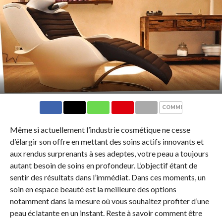
COMMENTS
Même si actuellement l’industrie cosmétique ne cesse
d’élargir son offre en mettant des soins actifs innovants et
aux rendus surprenants à ses adeptes, votre peau a toujours
autant besoin de soins en profondeur. L’objectif étant de
sentir des résultats dans l’immédiat. Dans ces moments, un
soin en espace beauté est la meilleure des options
notamment dans la mesure où vous souhaitez profiter d’une
peau éclatante en un instant. Reste à savoir comment être