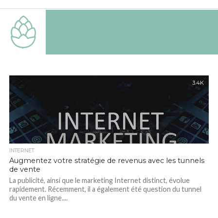
3.4K
INTERNET
Augmentez votre stratégie de revenus avec les tunnels
de vente
La publicité, ainsi que le marketing Internet distinct, évolue
rapidement. Récemment, il a également été question du tunnel
du vente en ligne....