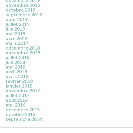
décembre 2019
novembre 2019
octobre 2019
septembre 2019
août 2019
juillet 2019
juin 2019
mai 2019
avril 2019
mars 2019
décembre 2018
novembre 2018
juillet 2018
juin 2018
mai 2018
avril 2018
mars 2018
février 2018
janvier 2018
novembre 2017
juillet 2017
août 2016
mai 2016
décembre 2015
octobre 2015
septembre 2014