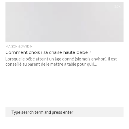
5.0K
MAISON & JARDIN
Comment choisir sa chaise haute bébé ?
Lorsque le bébé atteint un âge donné (six mois environ), il est
conseillé au parent de le mettre à table pour qu’il...