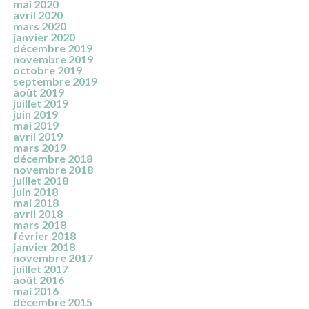
mai 2020
avril 2020
mars 2020
janvier 2020
décembre 2019
novembre 2019
octobre 2019
septembre 2019
août 2019
juillet 2019
juin 2019
mai 2019
avril 2019
mars 2019
décembre 2018
novembre 2018
juillet 2018
juin 2018
mai 2018
avril 2018
mars 2018
février 2018
janvier 2018
novembre 2017
juillet 2017
août 2016
mai 2016
décembre 2015