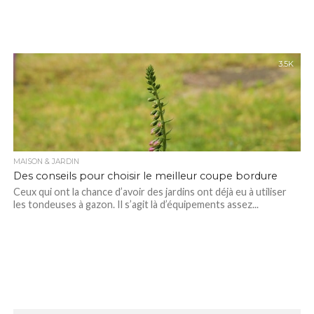
3.5K
MAISON & JARDIN
Des conseils pour choisir le meilleur coupe bordure
Ceux qui ont la chance d’avoir des jardins ont déjà eu à utiliser
les tondeuses à gazon. Il s’agit là d’équipements assez...