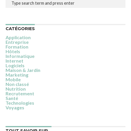
CATÉGORIES
Application
Entreprise
Formation
Hôtels
Informatique
Internet
Logiciels
Maison & Jardin
Marketing
Mobile
Non classé
Nutrition
Recrutement
Santé
Technologies
Voyages
TOUT SAVOIR SUR…