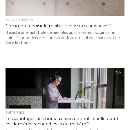
MAISON & JARDIN
Comment choisir le meilleur coussin scandinave ?
Il existe une multitude de meubles aussi contemporains que
colorés pour décorer son salon. Toutefois, il est important de
faire les bons...
2.0K
ENTREPRISE
Les avantages des bureaux assis debout : quelles sont
les dernières recherches en la matière ?