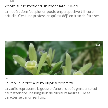
INTERNET
Zoom sur le métier d’un modérateur web
La modération n’est plus un poste en perspective à l’heure
actuelle. C’est une profession qui est déjà en train de faire ses...
4.0K
SANTÉ
La vanille, épice aux multiples bienfaits
La vanille représente la gousse d’une orchidée grimpante qui
peut atteindre une longueur de plusieurs mètres. Elle se
caractérise par un parfum...