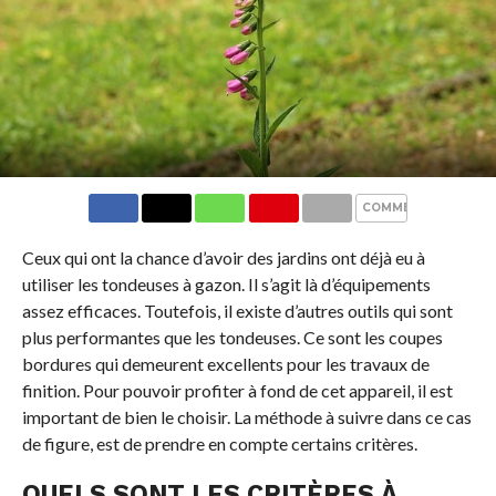
COMMENTS
Ceux qui ont la chance d’avoir des jardins ont déjà eu à
utiliser les tondeuses à gazon. Il s’agit là d’équipements
assez efficaces. Toutefois, il existe d’autres outils qui sont
plus performantes que les tondeuses. Ce sont les coupes
bordures qui demeurent excellents pour les travaux de
finition. Pour pouvoir profiter à fond de cet appareil, il est
important de bien le choisir. La méthode à suivre dans ce cas
de figure, est de prendre en compte certains critères.
QUELS SONT LES CRITÈRES À