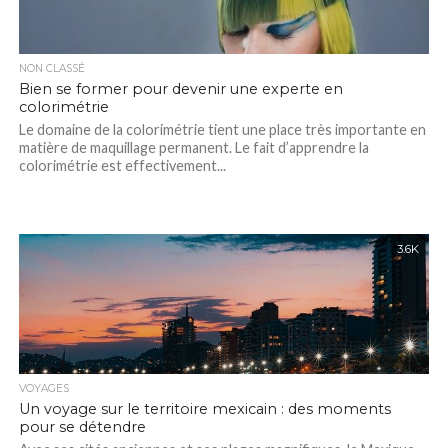
NON CLASSÉ
Bien se former pour devenir une experte en
colorimétrie
Le domaine de la colorimétrie tient une place très importante en
matière de maquillage permanent. Le fait d’apprendre la
colorimétrie est effectivement...
3.6K
VOYAGES
Un voyage sur le territoire mexicain : des moments
pour se détendre