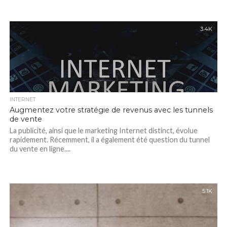
3.4K
INTERNET
Augmentez votre stratégie de revenus avec les tunnels
de vente
La publicité, ainsi que le marketing Internet distinct, évolue
rapidement. Récemment, il a également été question du tunnel
du vente en ligne....
5.1K