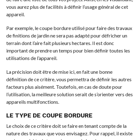
vous aurez plus de facilités à définir l’usage général de cet
appareil.
Par exemple, le coupe bordure utilisé pour faire des travaux
de finitions de jardin ne sera pas adapté pour défricher un
terrain dont l’aire fait plusieurs hectares. Il est donc
important de prendre un temps pour bien définir toutes les
utilisations de l’appareil.
La précision doit être de mise ici, en fait une bonne
définition de ce critère, vous permettra de définir les autres
facteurs plus aisément. Toutefois, en cas de doute pour
l’utilisation, la meilleure solution serait de s’orienter vers des
appareils multifonctions.
LE TYPE DE COUPE BORDURE
Le choix de ce critère doit se faire en tenant compte de la
nature des travaux que vous envisagez. Pour rappel, il existe