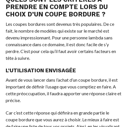
PRENDRE EN COMPTE LORS DU
CHOIX D’UN COUPE BORDURE ?
Les coupes bordures sont devenus très populaires. De ce
fait, le nombre de modèles qui existe sur le marché est
devenu impressionnant. Pour une personne lambda sans
connaissance dans ce domaine, il est donc facile de s’y
perdre. C’est pour cela qu’il faut avoir certains facteurs en
tête à suivre.
L’UTILISATION ENVISAGÉE
Avant de vous lancer dans l’achat d’un coupe bordure, il est
important de définir l’usage que vous comptiez en faire. A
cette préoccupation, il faudra apporter une réponse claire et
précise.
Car c’est cette réponse qui définira en grande partie le
coupe bordure que vous aurez à choisir. Le mieux à faire est
de faire une liste de tous vos projets. Ainsi, en les visualisant,