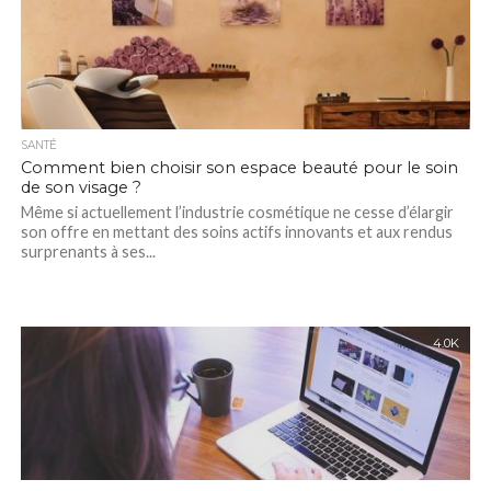
SANTÉ
Comment bien choisir son espace beauté pour le soin
de son visage ?
Même si actuellement l’industrie cosmétique ne cesse d’élargir
son offre en mettant des soins actifs innovants et aux rendus
surprenants à ses...
4.0K