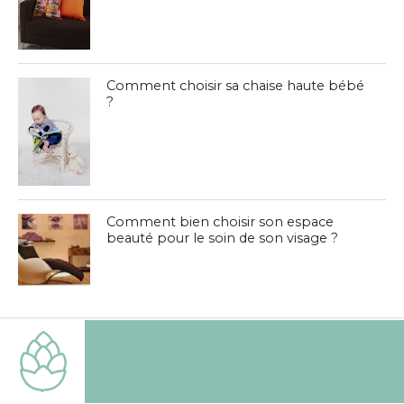
Comment choisir sa chaise haute bébé
?
Comment bien choisir son espace
beauté pour le soin de son visage ?