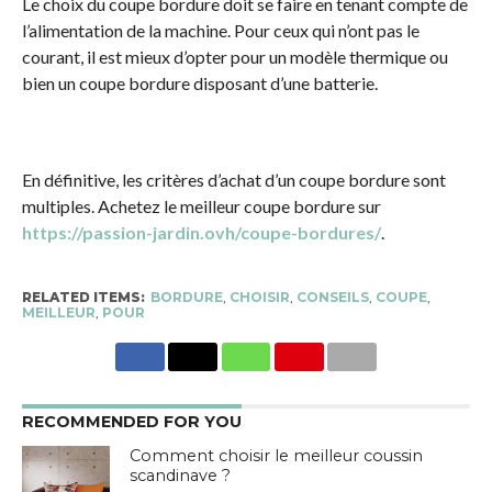
Le choix du coupe bordure doit se faire en tenant compte de
l’alimentation de la machine. Pour ceux qui n’ont pas le
courant, il est mieux d’opter pour un modèle thermique ou
bien un coupe bordure disposant d’une batterie.
En définitive, les critères d’achat d’un coupe bordure sont
multiples. Achetez le meilleur coupe bordure sur
https://passion-jardin.ovh/coupe-bordures/
.
RELATED ITEMS:
BORDURE
,
CHOISIR
,
CONSEILS
,
COUPE
,
MEILLEUR
,
POUR
RECOMMENDED FOR YOU
Comment choisir le meilleur coussin
scandinave ?