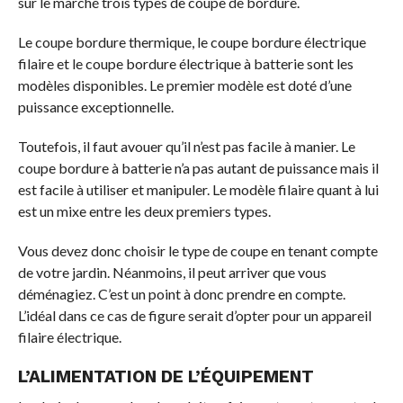
sur le marché trois types de coupe de bordure.
Le coupe bordure thermique, le coupe bordure électrique
filaire et le coupe bordure électrique à batterie sont les
modèles disponibles. Le premier modèle est doté d’une
puissance exceptionnelle.
Toutefois, il faut avouer qu’il n’est pas facile à manier. Le
coupe bordure à batterie n’a pas autant de puissance mais il
est facile à utiliser et manipuler. Le modèle filaire quant à lui
est un mixe entre les deux premiers types.
Vous devez donc choisir le type de coupe en tenant compte
de votre jardin. Néanmoins, il peut arriver que vous
déménagiez. C’est un point à donc prendre en compte.
L’idéal dans ce cas de figure serait d’opter pour un appareil
filaire électrique.
L’ALIMENTATION DE L’ÉQUIPEMENT