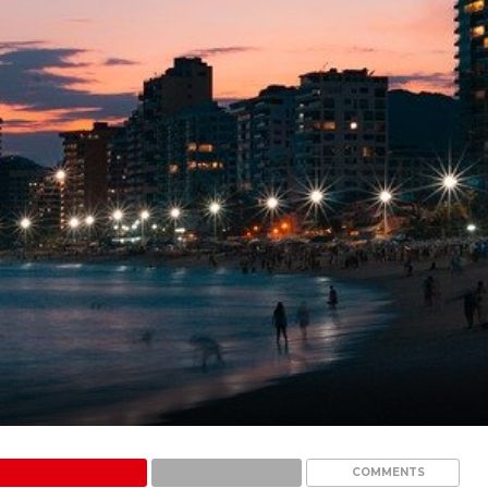
COMMENTS