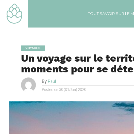
TOUT SAVOIR SUR LE 
VOYAGES
Un voyage sur le territ
moments pour se déte
By
Paul
Posted on
30 (01/Jan) 2020