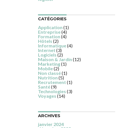
CATÉGORIES
Application
(1)
Entreprise
(4)
Formation
(4)
Hôtels
(2)
Informatique
(4)
Internet
(3)
Logiciels
(2)
Maison & Jardin
(12)
Marketing
(1)
Mobile
(2)
Non classé
(1)
Nutrition
(5)
Recrutement
(1)
Santé
(9)
Technologies
(3)
Voyages
(14)
ARCHIVES
janvier 2024