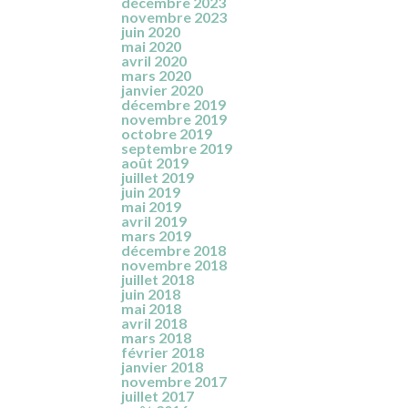
décembre 2023
novembre 2023
juin 2020
mai 2020
avril 2020
mars 2020
janvier 2020
décembre 2019
novembre 2019
octobre 2019
septembre 2019
août 2019
juillet 2019
juin 2019
mai 2019
avril 2019
mars 2019
décembre 2018
novembre 2018
juillet 2018
juin 2018
mai 2018
avril 2018
mars 2018
février 2018
janvier 2018
novembre 2017
juillet 2017