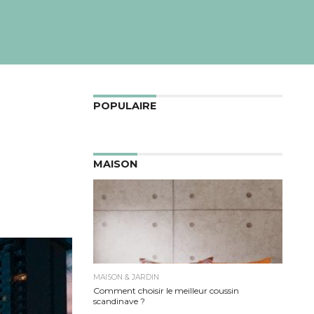
POPULAIRE
MAISON
MAISON & JARDIN
Comment choisir le meilleur coussin
scandinave ?