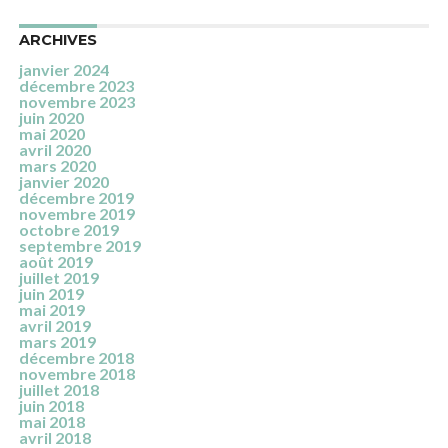
ARCHIVES
janvier 2024
décembre 2023
novembre 2023
juin 2020
mai 2020
avril 2020
mars 2020
janvier 2020
décembre 2019
novembre 2019
octobre 2019
septembre 2019
août 2019
juillet 2019
juin 2019
mai 2019
avril 2019
mars 2019
décembre 2018
novembre 2018
juillet 2018
juin 2018
mai 2018
avril 2018