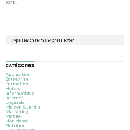
bons...
CATÉGORIES
Application
Entreprise
Formation
Hôtels
Informatique
Internet
Logiciels
Maison & Jardin
Marketing
Mobile
Non classé
Nutrition
Recrutement