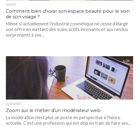
SANTÉ
Comment bien choisir son espace beauté pour le soin
de son visage ?
Même si actuellement l’industrie cosmétique ne cesse d’élargir
son offre en mettant des soins actifs innovants et aux rendus
surprenants à ses...
4.0K
INTERNET
Zoom sur le métier d’un modérateur web
La modération n’est plus un poste en perspective à l’heure
actuelle. C’est une profession qui est déjà en train de faire ses...