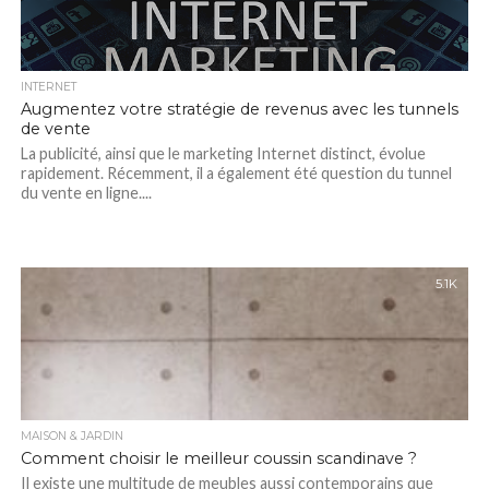
INTERNET
Augmentez votre stratégie de revenus avec les tunnels
de vente
La publicité, ainsi que le marketing Internet distinct, évolue
rapidement. Récemment, il a également été question du tunnel
du vente en ligne....
5.1K
MAISON & JARDIN
Comment choisir le meilleur coussin scandinave ?
Il existe une multitude de meubles aussi contemporains que