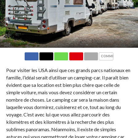
COMMENTS
Pour visiter les USA ainsi que ces grands parcs nationaux en
famille, l’idéal serait d’utiliser un camping-car. Il paraît bien
évident que sa location est bien plus chère que celle de
simple voiture, mais vous devez considérer un certain
nombre de choses. Le camping car sera la maison dans
laquelle vous dormirez, cuisinerez et ce, tout au long du
voyage. C’est avec lui que vous allez parcourir des
kilomètres et des kilomètres à la recherche des plus
sublimes panoramas. Néanmoins, il existe de simples
astuces qui vous permettront de louer votre camping car