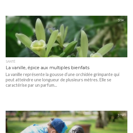
3.9K
SANTÉ
La vanille, épice aux multiples bienfaits
La vanille représente la gousse d’une orchidée grimpante qui
peut atteindre une longueur de plusieurs mètres. Elle se
caractérise par un parfum...
3.7K