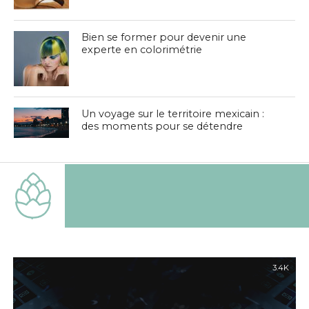
Bien se former pour devenir une
experte en colorimétrie
Un voyage sur le territoire mexicain :
des moments pour se détendre
3.4K