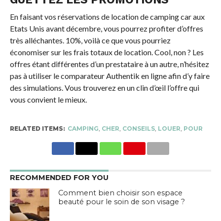
En faisant vos réservations de location de camping car aux
Etats Unis avant décembre, vous pourrez profiter d’offres
très alléchantes. 10%, voilà ce que vous pourriez
économiser sur les frais totaux de location. Cool, non ? Les
offres étant différentes d’un prestataire à un autre, n’hésitez
pas à utiliser le comparateur Authentik en ligne afin d’y faire
des simulations. Vous trouverez en un clin d’œil l’offre qui
vous convient le mieux.
RELATED ITEMS:
CAMPING
,
CHER
,
CONSEILS
,
LOUER
,
POUR
RECOMMENDED FOR YOU
Comment bien choisir son espace
beauté pour le soin de son visage ?