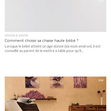
5.0K
MAISON & JARDIN
Comment choisir sa chaise haute bébé ?
Lorsque le bébé atteint un âge donné (six mois environ), il est
conseillé au parent de le mettre à table pour qu’il...
9.8K