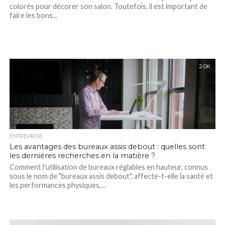
colorés pour décorer son salon. Toutefois, il est important de
faire les bons...
2.0K
ENTREPRISE
Les avantages des bureaux assis debout : quelles sont
les dernières recherches en la matière ?
Comment l'utilisation de bureaux réglables en hauteur, connus
sous le nom de "bureaux assis debout", affecte-t-elle la santé et
les performances physiques,...