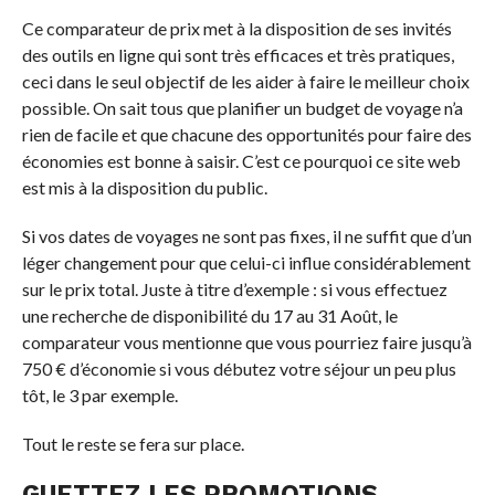
Ce comparateur de prix met à la disposition de ses invités
des outils en ligne qui sont très efficaces et très pratiques,
ceci dans le seul objectif de les aider à faire le meilleur choix
possible. On sait tous que planifier un budget de voyage n’a
rien de facile et que chacune des opportunités pour faire des
économies est bonne à saisir. C’est ce pourquoi ce site web
est mis à la disposition du public.
Si vos dates de voyages ne sont pas fixes, il ne suffit que d’un
léger changement pour que celui-ci influe considérablement
sur le prix total. Juste à titre d’exemple : si vous effectuez
une recherche de disponibilité du 17 au 31 Août, le
comparateur vous mentionne que vous pourriez faire jusqu’à
750 € d’économie si vous débutez votre séjour un peu plus
tôt, le 3 par exemple.
Tout le reste se fera sur place.
GUETTEZ LES PROMOTIONS