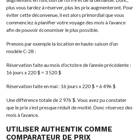
plus vous tardez à réserver, plus les prix augmenteront. Pour
éviter cette déconvenue, il est alors primordial que vous
commenciez à planifier votre voyage des mois à l’avance
afin de pouvoir économiser le plus possible.
Prenons par exemple la location en haute-saison d’un
modèle C-28 :
Réservation faite au mois d’octobre de l’année précédente :
16 jours x 220 $ = 3 520 $
Réservation faite en mai : 16 jours x 220 $ = 6 496 $
Une différence totale de 2 976 $. Vous avez pu constater
que le prix s’est presque réduit de moitié. Donc réservez des
mois à l’avance.
UTILISER AUTHENTIK COMME
COMPARATEUR DE PRIX