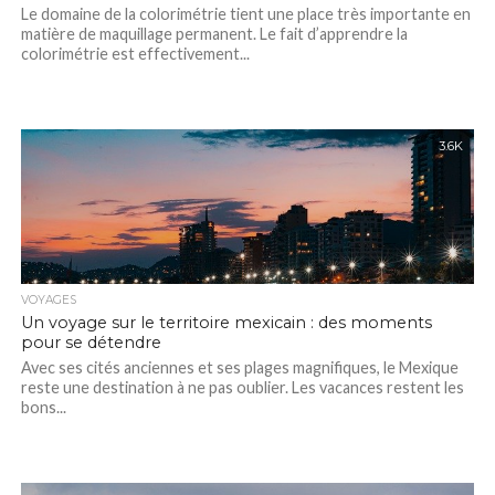
Le domaine de la colorimétrie tient une place très importante en
matière de maquillage permanent. Le fait d’apprendre la
colorimétrie est effectivement...
3.6K
VOYAGES
Un voyage sur le territoire mexicain : des moments
pour se détendre
Avec ses cités anciennes et ses plages magnifiques, le Mexique
reste une destination à ne pas oublier. Les vacances restent les
bons...