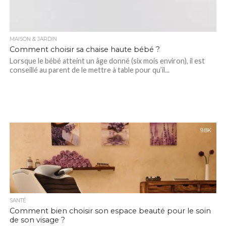
MAISON & JARDIN
Comment choisir sa chaise haute bébé ?
Lorsque le bébé atteint un âge donné (six mois environ), il est
conseillé au parent de le mettre à table pour qu’il...
9.8K
SANTÉ
Comment bien choisir son espace beauté pour le soin
de son visage ?