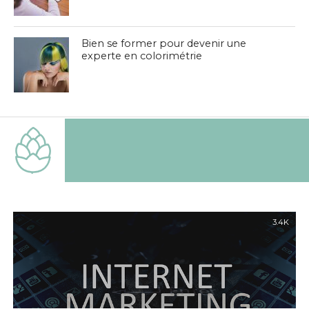
Bien se former pour devenir une
experte en colorimétrie
3.4K