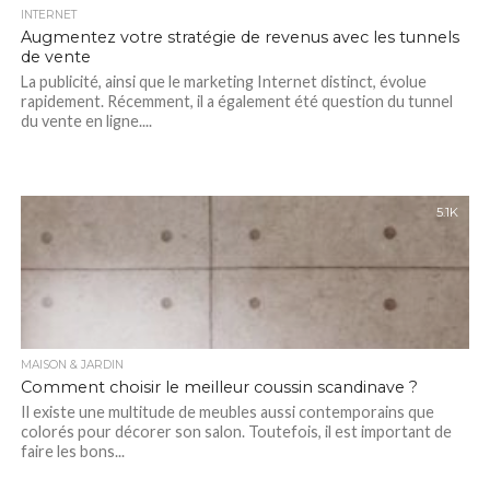
INTERNET
Augmentez votre stratégie de revenus avec les tunnels
de vente
La publicité, ainsi que le marketing Internet distinct, évolue
rapidement. Récemment, il a également été question du tunnel
du vente en ligne....
5.1K
MAISON & JARDIN
Comment choisir le meilleur coussin scandinave ?
Il existe une multitude de meubles aussi contemporains que
colorés pour décorer son salon. Toutefois, il est important de
faire les bons...