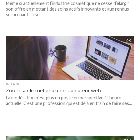
Même si actuellement l’industrie cosmétique ne cesse d’élargir
son offre en mettant des soins actifs innovants et aux rendus
surprenants à ses...
4.0K
INTERNET
Zoom sur le métier d’un modérateur web
La modération n’est plus un poste en perspective à l’heure
actuelle. C’est une profession qui est déjà en train de faire ses...