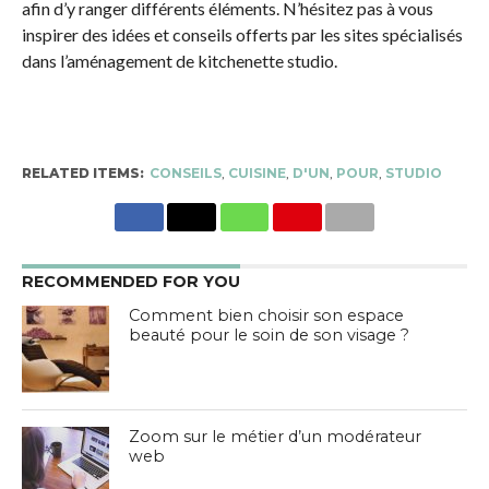
afin d’y ranger différents éléments. N’hésitez pas à vous
inspirer des idées et conseils offerts par les sites spécialisés
dans l’aménagement de kitchenette studio.
RELATED ITEMS:
CONSEILS
,
CUISINE
,
D'UN
,
POUR
,
STUDIO
RECOMMENDED FOR YOU
Comment bien choisir son espace
beauté pour le soin de son visage ?
Zoom sur le métier d’un modérateur
web