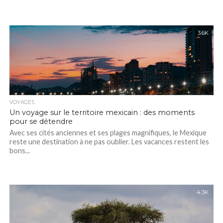
3.6K
VOYAGES
Un voyage sur le territoire mexicain : des moments
pour se détendre
Avec ses cités anciennes et ses plages magnifiques, le Mexique
reste une destination à ne pas oublier. Les vacances restent les
bons...
4.3K