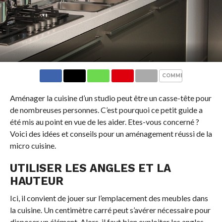
COMMENTS
Aménager la cuisine d’un studio peut être un casse-tête pour
de nombreuses personnes. C’est pourquoi ce petit guide a
été mis au point en vue de les aider. Etes-vous concerné ?
Voici des idées et conseils pour un aménagement réussi de la
micro cuisine.
UTILISER LES ANGLES ET LA
HAUTEUR
Ici, il convient de jouer sur l’emplacement des meubles dans
la cuisine. Un centimètre carré peut s’avérer nécessaire pour
disposer un élément. Alors, il faut bien exploiter les angles