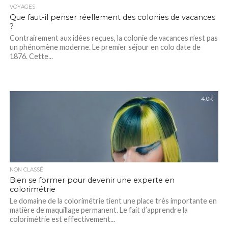
VOYAGES
Que faut-il penser réellement des colonies de vacances
?
Contrairement aux idées reçues, la colonie de vacances n’est pas
un phénomène moderne. Le premier séjour en colo date de
1876. Cette...
4.0K
NON CLASSÉ
Bien se former pour devenir une experte en
colorimétrie
Le domaine de la colorimétrie tient une place très importante en
matière de maquillage permanent. Le fait d’apprendre la
colorimétrie est effectivement...