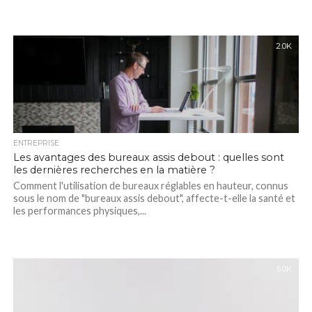
2.0K
ENTREPRISE
Les avantages des bureaux assis debout : quelles sont
les dernières recherches en la matière ?
Comment l'utilisation de bureaux réglables en hauteur, connus
sous le nom de "bureaux assis debout", affecte-t-elle la santé et
les performances physiques,...
5.0K