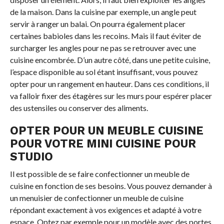
de la maison. Dans la cuisine par exemple, un angle peut
servir à ranger un balai. On pourra également placer
certaines babioles dans les recoins. Mais il faut éviter de
surcharger les angles pour ne pas se retrouver avec une
cuisine encombrée. D’un autre côté, dans une petite cuisine,
l’espace disponible au sol étant insuffisant, vous pouvez
opter pour un rangement en hauteur. Dans ces conditions, il
va falloir fixer des étagères sur les murs pour espérer placer
des ustensiles ou conserver des aliments.
OPTER POUR UN MEUBLE CUISINE
POUR VOTRE MINI CUISINE POUR
STUDIO
Il est possible de se faire confectionner un meuble de
cuisine en fonction de ses besoins. Vous pouvez demander à
un menuisier de confectionner un meuble de cuisine
répondant exactement à vos exigences et adapté à votre
espace. Optez par exemple pour un modèle avec des portes