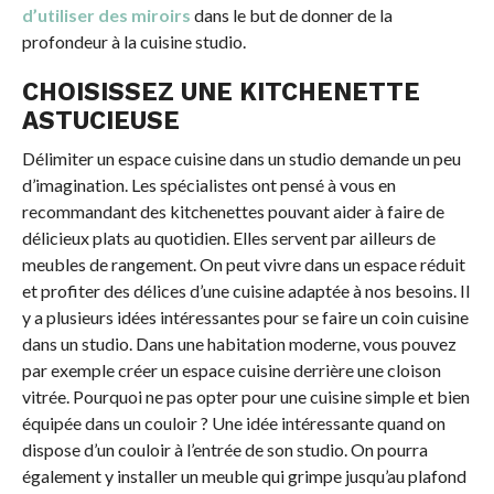
d’utiliser des miroirs
dans le but de donner de la
profondeur à la cuisine studio.
CHOISISSEZ UNE KITCHENETTE
ASTUCIEUSE
Délimiter un espace cuisine dans un studio demande un peu
d’imagination. Les spécialistes ont pensé à vous en
recommandant des kitchenettes pouvant aider à faire de
délicieux plats au quotidien. Elles servent par ailleurs de
meubles de rangement. On peut vivre dans un espace réduit
et profiter des délices d’une cuisine adaptée à nos besoins. Il
y a plusieurs idées intéressantes pour se faire un coin cuisine
dans un studio. Dans une habitation moderne, vous pouvez
par exemple créer un espace cuisine derrière une cloison
vitrée. Pourquoi ne pas opter pour une cuisine simple et bien
équipée dans un couloir ? Une idée intéressante quand on
dispose d’un couloir à l’entrée de son studio. On pourra
également y installer un meuble qui grimpe jusqu’au plafond