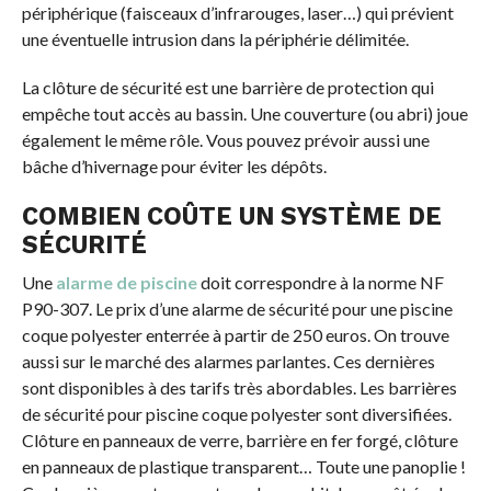
périphérique (faisceaux d’infrarouges, laser…) qui prévient
une éventuelle intrusion dans la périphérie délimitée.
La clôture de sécurité est une barrière de protection qui
empêche tout accès au bassin. Une couverture (ou abri) joue
également le même rôle. Vous pouvez prévoir aussi une
bâche d’hivernage pour éviter les dépôts.
COMBIEN COÛTE UN SYSTÈME DE
SÉCURITÉ
Une
alarme de piscine
doit correspondre à la norme NF
P90-307. Le prix d’une alarme de sécurité pour une piscine
coque polyester enterrée à partir de 250 euros. On trouve
aussi sur le marché des alarmes parlantes. Ces dernières
sont disponibles à des tarifs très abordables. Les barrières
de sécurité pour piscine coque polyester sont diversifiées.
Clôture en panneaux de verre, barrière en fer forgé, clôture
en panneaux de plastique transparent… Toute une panoplie !