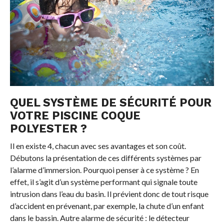
QUEL SYSTÈME DE SÉCURITÉ POUR
VOTRE PISCINE COQUE
POLYESTER ?
Il en existe 4, chacun avec ses avantages et son coût.
Débutons la présentation de ces différents systèmes par
l’alarme d’immersion. Pourquoi penser à ce système ? En
effet, il s’agit d’un système performant qui signale toute
intrusion dans l’eau du basin. Il prévient donc de tout risque
d’accident en prévenant, par exemple, la chute d’un enfant
dans le bassin. Autre alarme de sécurité : le détecteur