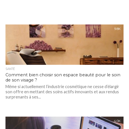
9.8K
SANTÉ
Comment bien choisir son espace beauté pour le soin
de son visage ?
Même si actuellement l’industrie cosmétique ne cesse d’élargir
son offre en mettant des soins actifs innovants et aux rendus
surprenants à ses...
4.0K