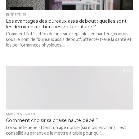
ENTREPRISE
Les avantages des bureaux assis debout : quelles sont
les dernières recherches en la matière ?
Comment l'utilisation de bureaux réglables en hauteur, connus
sous le nom de "bureaux assis debout", affecte-t-elle la santé et
les performances physiques,...
5.0K
MAISON & JARDIN
Comment choisir sa chaise haute bébé ?
Lorsque le bébé atteint un âge donné (six mois environ), il est
conseillé au parent de le mettre à table pour qu’il...