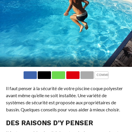
COMMENTS
Il faut penser à la sécurité de votre piscine coque polyester
avant même qu’elle ne soit installée. Une variété de
systèmes de sécurité est proposée aux propriétaires de
bassin. Quelques conseils pour vous aider à mieux choisir.
DES RAISONS D’Y PENSER