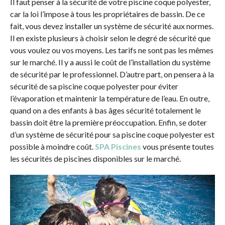
Il faut penser à la sécurité de votre piscine coque polyester,
car la loi l’impose à tous les propriétaires de bassin. De ce
fait, vous devez installer un système de sécurité aux normes.
Il en existe plusieurs à choisir selon le degré de sécurité que
vous voulez ou vos moyens. Les tarifs ne sont pas les mêmes
sur le marché. Il y a aussi le coût de l’installation du système
de sécurité par le professionnel. D’autre part, on pensera à la
sécurité de sa piscine coque polyester pour éviter
l’évaporation et maintenir la température de l’eau. En outre,
quand on a des enfants à bas âges sécurité totalement le
bassin doit être la première préoccupation. Enfin, se doter
d’un système de sécurité pour sa piscine coque polyester est
possible à moindre coût.
SPA Piscines
vous présente toutes
les sécurités de piscines disponibles sur le marché.