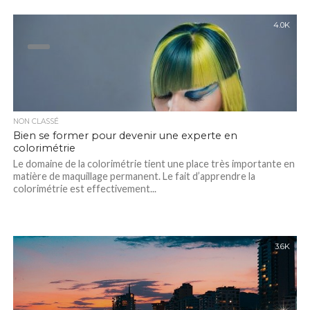
4.0K
NON CLASSÉ
Bien se former pour devenir une experte en
colorimétrie
Le domaine de la colorimétrie tient une place très importante en
matière de maquillage permanent. Le fait d’apprendre la
colorimétrie est effectivement...
3.6K