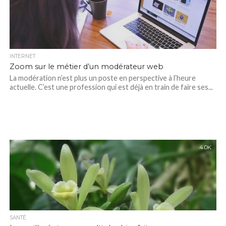
INTERNET
Zoom sur le métier d’un modérateur web
La modération n’est plus un poste en perspective à l’heure
actuelle. C’est une profession qui est déjà en train de faire ses...
4.0K
SANTÉ