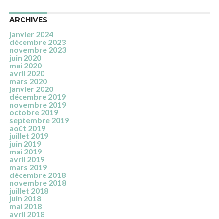
ARCHIVES
janvier 2024
décembre 2023
novembre 2023
juin 2020
mai 2020
avril 2020
mars 2020
janvier 2020
décembre 2019
novembre 2019
octobre 2019
septembre 2019
août 2019
juillet 2019
juin 2019
mai 2019
avril 2019
mars 2019
décembre 2018
novembre 2018
juillet 2018
juin 2018
mai 2018
avril 2018