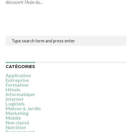
découvrir l’Asie du...
CATÉGORIES
Application
Entreprise
Formation
Hôtels
Informatique
Internet
Logiciels
Maison & Jardin
Marketing
Mobile
Non classé
Nutrition
Recrutement