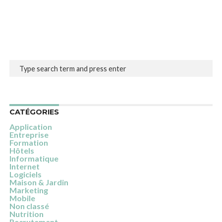
CATÉGORIES
Application
Entreprise
Formation
Hôtels
Informatique
Internet
Logiciels
Maison & Jardin
Marketing
Mobile
Non classé
Nutrition
Recrutement