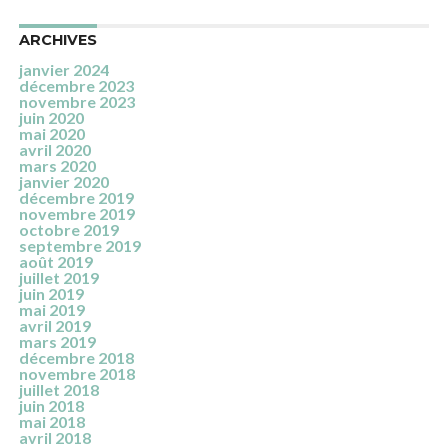
ARCHIVES
janvier 2024
décembre 2023
novembre 2023
juin 2020
mai 2020
avril 2020
mars 2020
janvier 2020
décembre 2019
novembre 2019
octobre 2019
septembre 2019
août 2019
juillet 2019
juin 2019
mai 2019
avril 2019
mars 2019
décembre 2018
novembre 2018
juillet 2018
juin 2018
mai 2018
avril 2018