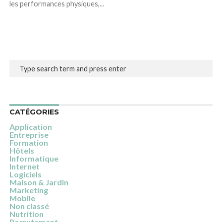
les performances physiques,...
CATÉGORIES
Application
Entreprise
Formation
Hôtels
Informatique
Internet
Logiciels
Maison & Jardin
Marketing
Mobile
Non classé
Nutrition
Recrutement