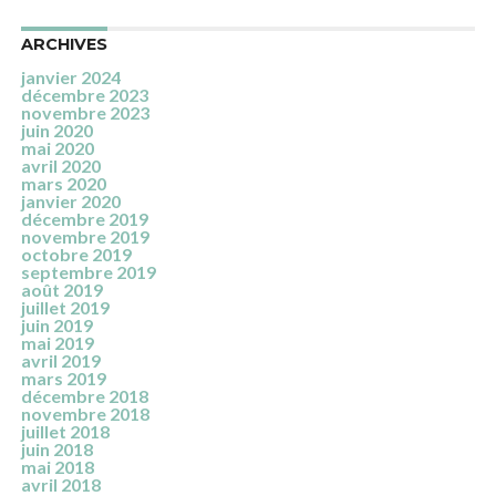
ARCHIVES
janvier 2024
décembre 2023
novembre 2023
juin 2020
mai 2020
avril 2020
mars 2020
janvier 2020
décembre 2019
novembre 2019
octobre 2019
septembre 2019
août 2019
juillet 2019
juin 2019
mai 2019
avril 2019
mars 2019
décembre 2018
novembre 2018
juillet 2018
juin 2018
mai 2018
avril 2018