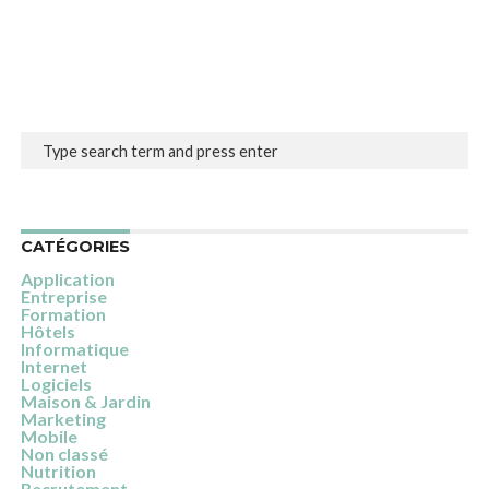
CATÉGORIES
Application
Entreprise
Formation
Hôtels
Informatique
Internet
Logiciels
Maison & Jardin
Marketing
Mobile
Non classé
Nutrition
Recrutement