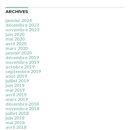
ARCHIVES
janvier 2024
décembre 2023
novembre 2023
juin 2020
mai 2020
avril 2020
mars 2020
janvier 2020
décembre 2019
novembre 2019
octobre 2019
septembre 2019
août 2019
juillet 2019
juin 2019
mai 2019
avril 2019
mars 2019
décembre 2018
novembre 2018
juillet 2018
juin 2018
mai 2018
avril 2018