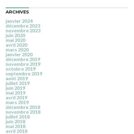
ARCHIVES
janvier 2024
décembre 2023
novembre 2023
juin 2020
mai 2020
avril 2020
mars 2020
janvier 2020
décembre 2019
novembre 2019
octobre 2019
septembre 2019
août 2019
juillet 2019
juin 2019
mai 2019
avril 2019
mars 2019
décembre 2018
novembre 2018
juillet 2018
juin 2018
mai 2018
avril 2018