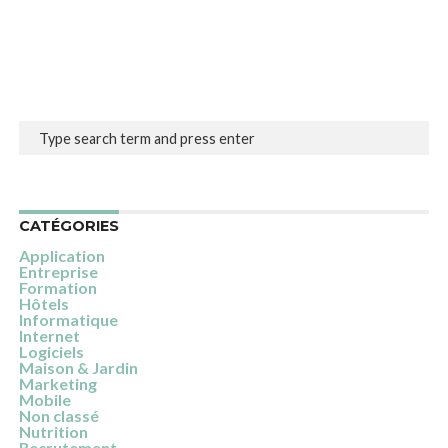
CATÉGORIES
Application
Entreprise
Formation
Hôtels
Informatique
Internet
Logiciels
Maison & Jardin
Marketing
Mobile
Non classé
Nutrition
Recrutement