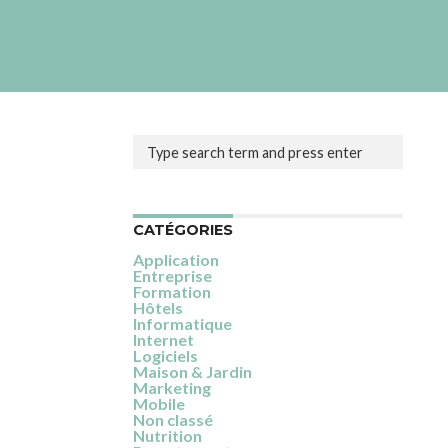
CATÉGORIES
Application
Entreprise
Formation
Hôtels
Informatique
Internet
Logiciels
Maison & Jardin
Marketing
Mobile
Non classé
Nutrition