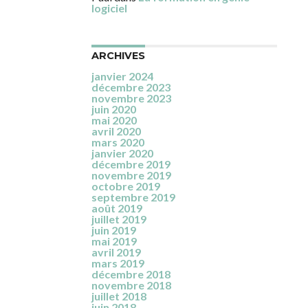
logiciel
ARCHIVES
janvier 2024
décembre 2023
novembre 2023
juin 2020
mai 2020
avril 2020
mars 2020
janvier 2020
décembre 2019
novembre 2019
octobre 2019
septembre 2019
août 2019
juillet 2019
juin 2019
mai 2019
avril 2019
mars 2019
décembre 2018
novembre 2018
juillet 2018
juin 2018