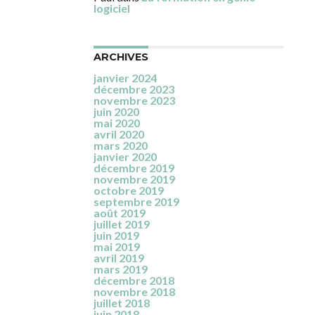
logiciel
ARCHIVES
janvier 2024
décembre 2023
novembre 2023
juin 2020
mai 2020
avril 2020
mars 2020
janvier 2020
décembre 2019
novembre 2019
octobre 2019
septembre 2019
août 2019
juillet 2019
juin 2019
mai 2019
avril 2019
mars 2019
décembre 2018
novembre 2018
juillet 2018
juin 2018