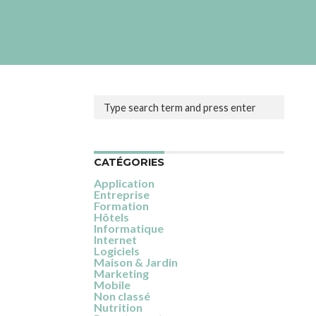
CATÉGORIES
Application
Entreprise
Formation
Hôtels
Informatique
Internet
Logiciels
Maison & Jardin
Marketing
Mobile
Non classé
Nutrition