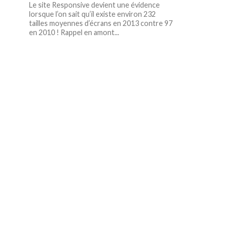
Le site Responsive devient une évidence
lorsque l’on sait qu’il existe environ 232
tailles moyennes d’écrans en 2013 contre 97
en 2010 ! Rappel en amont...