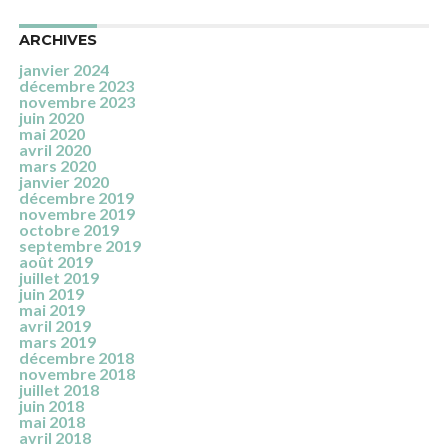
ARCHIVES
janvier 2024
décembre 2023
novembre 2023
juin 2020
mai 2020
avril 2020
mars 2020
janvier 2020
décembre 2019
novembre 2019
octobre 2019
septembre 2019
août 2019
juillet 2019
juin 2019
mai 2019
avril 2019
mars 2019
décembre 2018
novembre 2018
juillet 2018
juin 2018
mai 2018
avril 2018