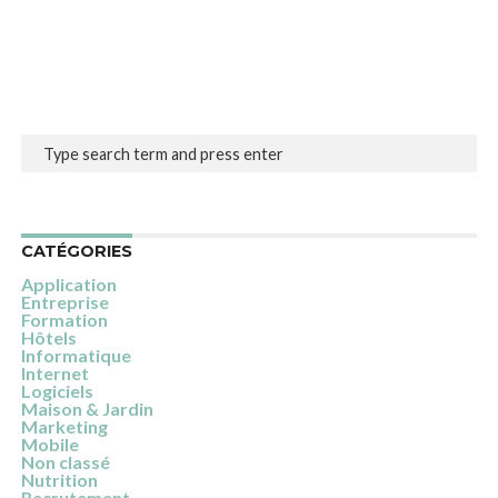
CATÉGORIES
Application
Entreprise
Formation
Hôtels
Informatique
Internet
Logiciels
Maison & Jardin
Marketing
Mobile
Non classé
Nutrition
Recrutement