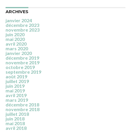
ARCHIVES
janvier 2024
décembre 2023
novembre 2023
juin 2020
mai 2020
avril 2020
mars 2020
janvier 2020
décembre 2019
novembre 2019
octobre 2019
septembre 2019
août 2019
juillet 2019
juin 2019
mai 2019
avril 2019
mars 2019
décembre 2018
novembre 2018
juillet 2018
juin 2018
mai 2018
avril 2018