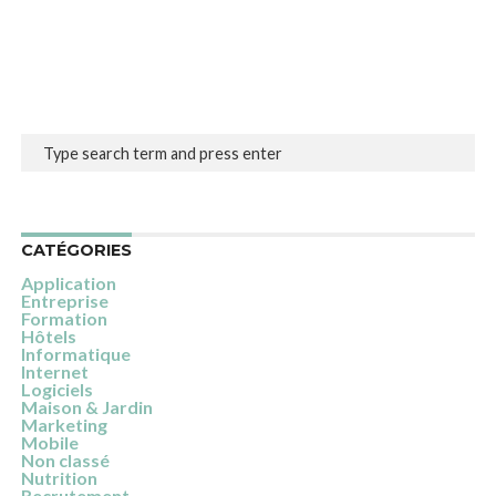
CATÉGORIES
Application
Entreprise
Formation
Hôtels
Informatique
Internet
Logiciels
Maison & Jardin
Marketing
Mobile
Non classé
Nutrition
Recrutement