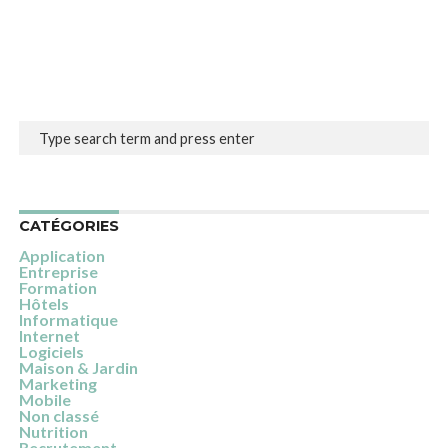
CATÉGORIES
Application
Entreprise
Formation
Hôtels
Informatique
Internet
Logiciels
Maison & Jardin
Marketing
Mobile
Non classé
Nutrition
Recrutement