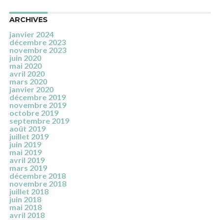
ARCHIVES
janvier 2024
décembre 2023
novembre 2023
juin 2020
mai 2020
avril 2020
mars 2020
janvier 2020
décembre 2019
novembre 2019
octobre 2019
septembre 2019
août 2019
juillet 2019
juin 2019
mai 2019
avril 2019
mars 2019
décembre 2018
novembre 2018
juillet 2018
juin 2018
mai 2018
avril 2018