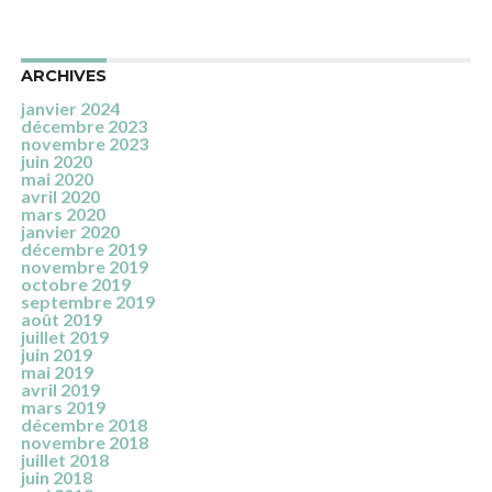
ARCHIVES
janvier 2024
décembre 2023
novembre 2023
juin 2020
mai 2020
avril 2020
mars 2020
janvier 2020
décembre 2019
novembre 2019
octobre 2019
septembre 2019
août 2019
juillet 2019
juin 2019
mai 2019
avril 2019
mars 2019
décembre 2018
novembre 2018
juillet 2018
juin 2018