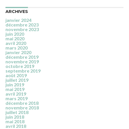
ARCHIVES
janvier 2024
décembre 2023
novembre 2023
juin 2020
mai 2020
avril 2020
mars 2020
janvier 2020
décembre 2019
novembre 2019
octobre 2019
septembre 2019
août 2019
juillet 2019
juin 2019
mai 2019
avril 2019
mars 2019
décembre 2018
novembre 2018
juillet 2018
juin 2018
mai 2018
avril 2018