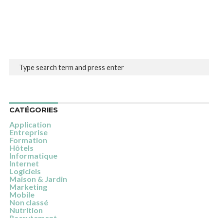
CATÉGORIES
Application
Entreprise
Formation
Hôtels
Informatique
Internet
Logiciels
Maison & Jardin
Marketing
Mobile
Non classé
Nutrition
Recrutement