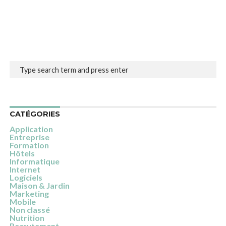
CATÉGORIES
Application
Entreprise
Formation
Hôtels
Informatique
Internet
Logiciels
Maison & Jardin
Marketing
Mobile
Non classé
Nutrition
Recrutement