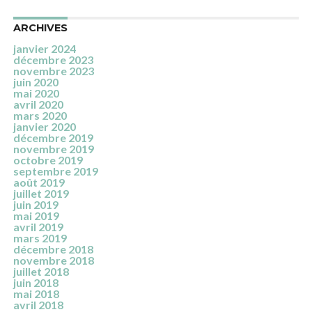
ARCHIVES
janvier 2024
décembre 2023
novembre 2023
juin 2020
mai 2020
avril 2020
mars 2020
janvier 2020
décembre 2019
novembre 2019
octobre 2019
septembre 2019
août 2019
juillet 2019
juin 2019
mai 2019
avril 2019
mars 2019
décembre 2018
novembre 2018
juillet 2018
juin 2018
mai 2018
avril 2018